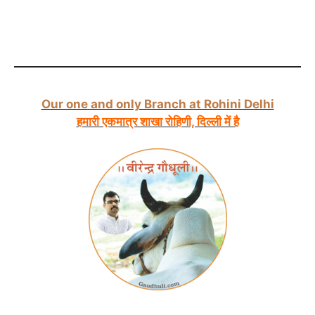
Our one and only Branch at Rohini Delhi
हमारी एकमात्र शाखा रोहिणी, दिल्ली में है