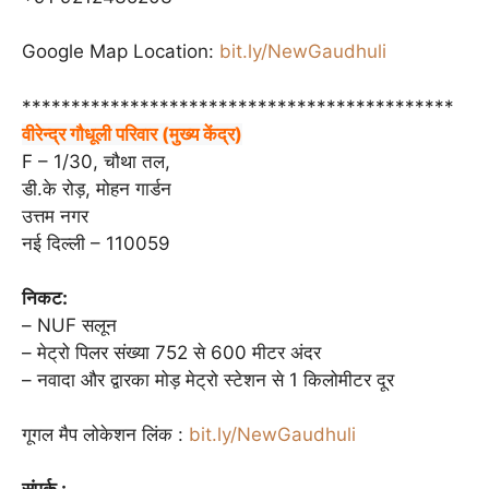
Google Map Location:
bit.ly/NewGaudhuli
********************************************
वीरेन्द्र गौधूली परिवार (मुख्य केंद्र)
F – 1/30, चौथा तल,
डी.के रोड़, मोहन गार्डन
उत्तम नगर
नई दिल्ली – 110059
निकट:
– NUF सलून
– मेट्रो पिलर संख्या 752 से 600 मीटर अंदर
– नवादा और द्वारका मोड़ मेट्रो स्टेशन से 1 किलोमीटर दूर
गूगल मैप लोकेशन लिंक :
bit.ly/NewGaudhuli