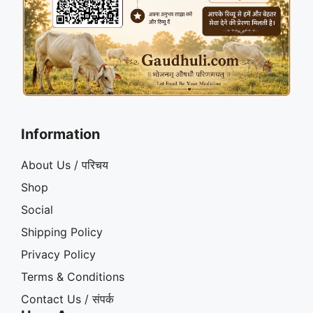
Information
About Us / परिचय
Shop
Social
Shipping Policy
Privacy Policy
Terms & Conditions
Contact Us / संपर्क