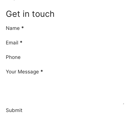
Get in touch
Name
*
Email
*
Phone
Your Message
*
Submit