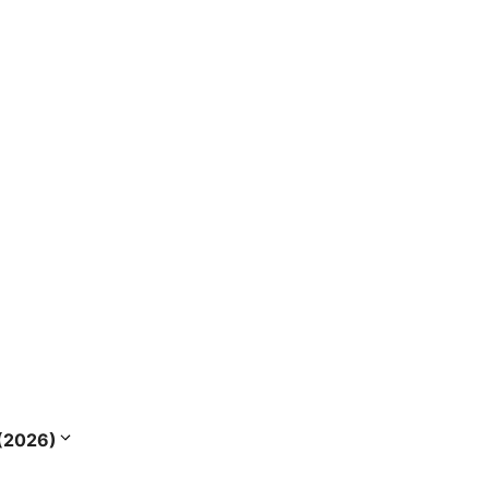
s (2026)