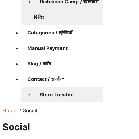
Rishikesh Camp / ऋषिकेश
शिविर
Categories / श्रेणियाँ
Manual Payment
Blog / ब्लॉग
Contact / संपर्क
Store Locator
Home
Social
Social