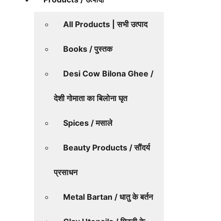
All Products | सभी उत्पाद
Books / पुस्तक
Desi Cow Bilona Ghee /
देशी गोमाता का बिलोना घृत
Spices / मसाले
Beauty Products / सौंदर्य
प्रसाधन
Metal Bartan / धातु के बर्तन