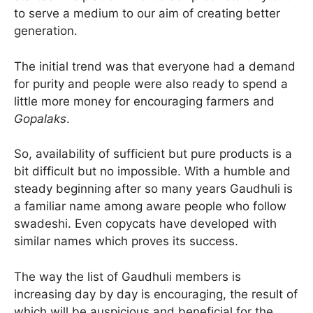
to serve a medium to our aim of creating better
generation.
The initial trend was that everyone had a demand
for purity and people were also ready to spend a
little more money for encouraging farmers and
Gopalaks
.
So, availability of sufficient but pure products is a
bit difficult but no impossible. With a humble and
steady beginning after so many years Gaudhuli is
a familiar name among aware people who follow
swadeshi. Even copycats have developed with
similar names which proves its success.
The way the list of Gaudhuli members is
increasing day by day is encouraging, the result of
which will be auspicious and beneficial for the