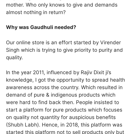
mother. Who only knows to give and demands
almost nothing in return?
Why was Gaudhuli needed?
Our online store is an effort started by Virender
Singh which is trying to give priority to purity and
quality.
In the year 2011, influenced by Rajiv Dixit ji’s
knowledge, I got the opportunity to spread health
awareness across the country. Which resulted in
demand of pure & indigenous products which
were hard to find back then. People insisted to
start a platform for pure products which focuses
on quality not quantity for auspicious benefits
(Shubh Labh). Hence, in 2018, this platform was
started this platform not to sell products only but