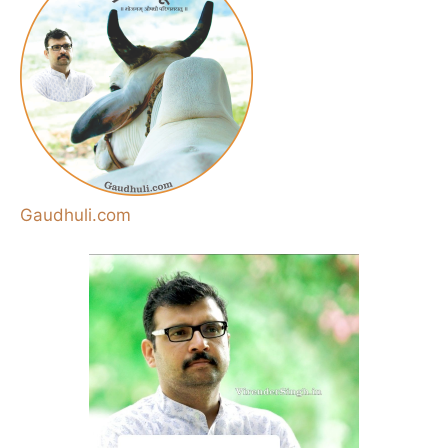
Gaudhuli.com