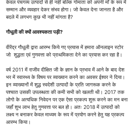
केवल पंचगव्य उत्पादों से ही नहीं बल्कि गोमाता को अपनी माँ के रूप में
सम्मान और व्यवहार देकर संभव होगा। जो केवल देना जानता है और
बदले में लगभग कुछ भी नहीं मांगता है?
गौधूली की क्यों आवश्यकता पड़ी?
वीरेंद्र गौधूली द्वारा आरम्भ किये गए प्रयास में हमारा ऑनलाइन स्टोर
जो शुद्धता एवं गुणवत्ता को प्राथमिकता देने का प्रयास कर रहा है।
वर्ष 2011 में राजीव दीक्षित जी के ज्ञान के प्रभाव में आने के बाद देश
भर में स्वास्थ्य के विषय पर व्याख्यान करने का अवसर ईश्वर ने दिया।
इन व्याख्यानों में शुद्ध स्वदेशी उत्पादों के प्रति जागरूक करने के
पश्चात उसकी उपलब्धता की कमी सभी को खलती थी। 2017 तक
लोगो के अत्यधिक निवेदन पर एक ऐसा प्रकल्प शुरू करने का मन बना
जहाँ शुभ लाभ हेतु गुणवत्ता पर बल हो। अतः 2018 में उत्पादों को
लक्ष्य न बनाकर केवल माध्यम के रूप में प्रयोग करने हेतु यह प्रकल्प
आरम्भ किया।