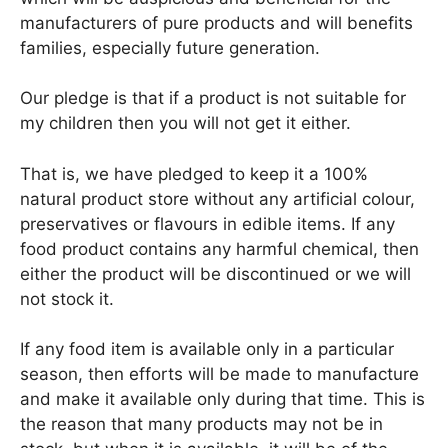
manufacturers of pure products and will benefits
families, especially future generation.
Our pledge is that if a product is not suitable for
my children then you will not get it either.
That is, we have pledged to keep it a 100%
natural product store without any artificial colour,
preservatives or flavours in edible items. If any
food product contains any harmful chemical, then
either the product will be discontinued or we will
not stock it.
If any food item is available only in a particular
season, then efforts will be made to manufacture
and make it available only during that time. This is
the reason that many products may not be in