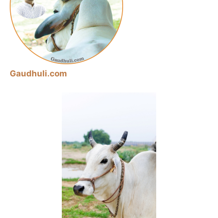
Gaudhuli.com