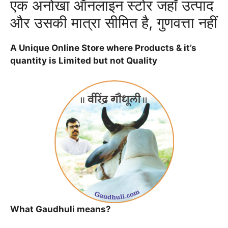
एक अनोखा ऑनलाइन स्टोर जहाँ उत्पाद
और उसकी मात्रा सीमित है, गुणवत्ता नहीं
A Unique Online Store where Products & it’s
quantity is Limited but not Quality
What Gaudhuli means?