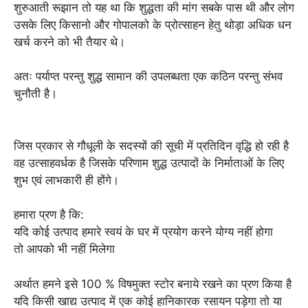
शुरुआती रूझान तो यह था कि शुद्धता की मांग सबके पास थी और लोग
उसके लिए किसानो और गोपालको के प्रोत्साहन हेतु थोड़ा अधिक धन
खर्च करने को भी तैयार थे।
अतः पर्याप्त परन्तु शुद्ध सामान की उपलब्धता एक कठिन परन्तु संभव
चुनौती है।
जिस प्रकार से गौधूली के सदस्यों की सूची में प्रतिदिन वृद्धि हो रही है
वह उत्साहवर्धक है जिसके परिणाम शुद्ध उत्पादों के निर्माताओं के लिए
शुभ एवं लाभकारी ही होंगे।
हमारा प्रण है कि:
यदि कोई उत्पाद हमारे स्वयं के घर में प्रयोग करने योग्य नहीं होगा
तो आपको भी नहीं मिलेगा
अर्थात हमने इसे 100 % विषमुक्त स्टोर बनाये रखने का प्रण किया है
यदि किसी खाद्य उत्पाद में एक कोई हानिकारक रसायन पड़ेगा तो या