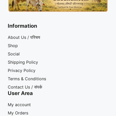
Information
About Us / परिचय
Shop
Social
Shipping Policy
Privacy Policy
Terms & Conditions
Contact Us / संपर्क
User Area
My account
My Orders