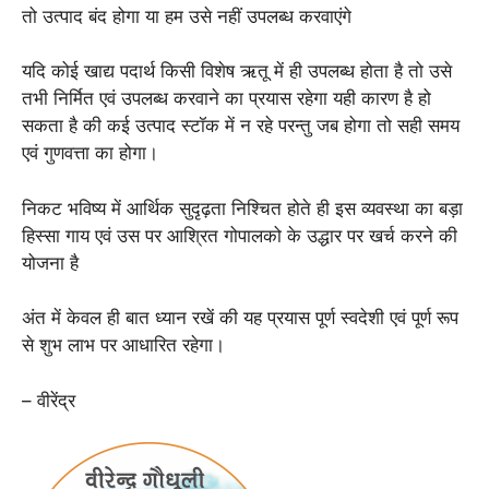
तो उत्पाद बंद होगा या हम उसे नहीं उपलब्ध करवाएंगे
यदि कोई खाद्य पदार्थ किसी विशेष ऋतू में ही उपलब्ध होता है तो उसे
तभी निर्मित एवं उपलब्ध करवाने का प्रयास रहेगा यही कारण है हो
सकता है की कई उत्पाद स्टॉक में न रहे परन्तु जब होगा तो सही समय
एवं गुणवत्ता का होगा।
निकट भविष्य में आर्थिक सुदृढ़ता निश्चित होते ही इस व्यवस्था का बड़ा
हिस्सा गाय एवं उस पर आश्रित गोपालको के उद्धार पर खर्च करने की
योजना है
अंत में केवल ही बात ध्यान रखें की यह प्रयास पूर्ण स्वदेशी एवं पूर्ण रूप
से शुभ लाभ पर आधारित रहेगा।
– वीरेंद्र