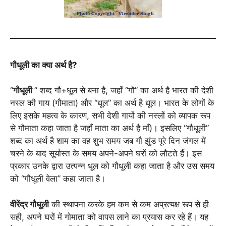
गौधूली का क्या अर्थ है?
“
गौधूली
” शब्द गौ+धूल से बना है, जहाँ “गौ” का अर्थ है भारत की देशी
नस्ल की गाय (गौमाता) और “धूल” का अर्थ है धूल। भारत के लोगों के
लिए इसके महत्व के कारण, सभी देशी गायों की नस्लों को व्यापक रूप
से गौमाता कहा जाता है जहाँ माता का अर्थ है माँ)। इसलिए “गौधूली”
शब्द का अर्थ है शाम का वह शुभ समय जब गौ झुंड पूरे दिन जंगल में
चरने के बाद सूर्यास्त के समय अपने-अपने घरों को लौटते हैं। इस
प्रकार उनके द्वारा उत्पन्न धूल को गौधूली कहा जाता है और उस समय
को “गौधूली वेला” कहा जाता है।
वीरेंद्र गौधूली
की स्थापना करके हम कम से कम अप्रत्यक्ष रूप से ही
सही, अपने घरों में गोमाता को वापस लाने का प्रयास कर रहे हैं। यह