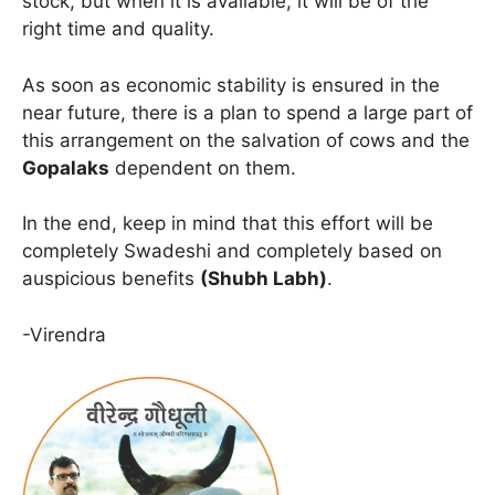
stock, but when it is available, it will be of the
right time and quality.
As soon as economic stability is ensured in the
near future, there is a plan to spend a large part of
this arrangement on the salvation of cows and the
Gopalaks
dependent on them.
In the end, keep in mind that this effort will be
completely Swadeshi and completely based on
auspicious benefits
(Shubh Labh)
.
-Virendra