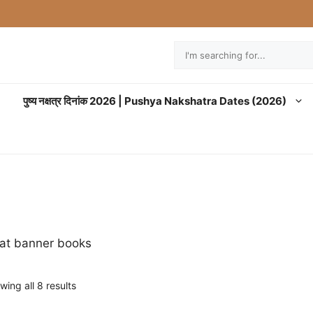
Search
पुष्य नक्षत्र दिनांक 2026 | Pushya Nakshatra Dates (2026)
wing all 8 results