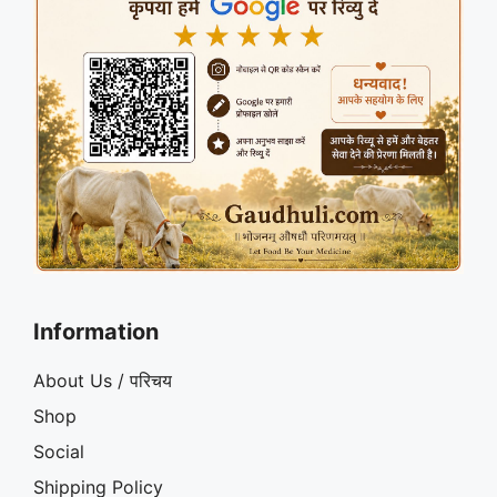
Information
About Us / परिचय
Shop
Social
Shipping Policy