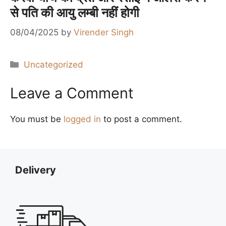
से पति की आयु लम्बी नहीं होगी
08/04/2025
by
Virender Singh
Categories
Uncategorized
Leave a Comment
You must be
logged in
to post a comment.
Delivery