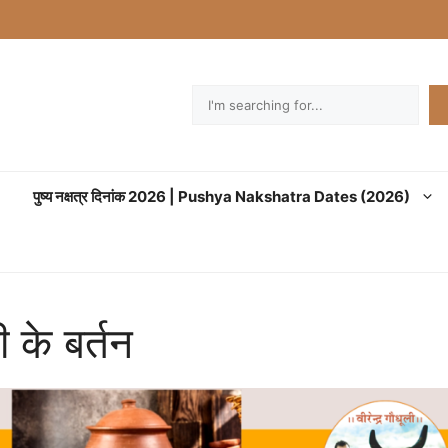
Search
पुष्य नक्षत्र दिनांक 2026 | Pushya Nakshatra Dates (2026)
 के बर्तन