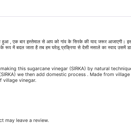
ुआ , एक बार इस्तेमाल से आप को गांव के सिरके की याद जरूर आजाएगी। इस गन्
 के रूप में बदल जाता है तब हम घरेलू प्रक्रिया से देसी मसाले का स्वाद उसमें डाल
king this sugarcane vinegar (SIRKA) by natural technique. 
r (SIRKA) we then add domestic process . Made from village
 village vinegar.
t may leave a review.