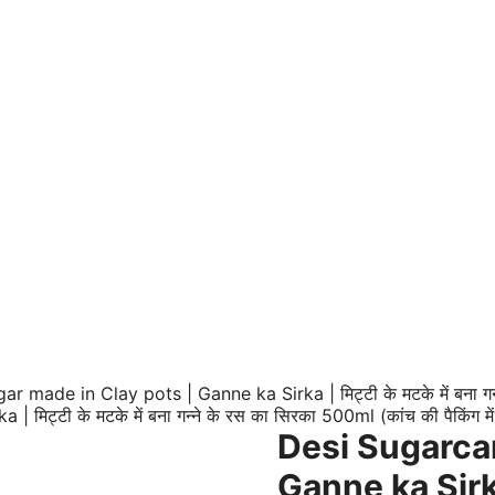
made in Clay pots | Ganne ka Sirka | मिट्टी के मटके में बना गन्न
Desi Sugarcan
Ganne ka Sirka | 