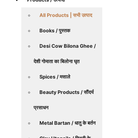
All Products | सभी उत्पाद
Books / पुस्तक
Desi Cow Bilona Ghee /
देशी गोमाता का बिलोना घृत
Spices / मसाले
Beauty Products / सौंदर्य
प्रसाधन
Metal Bartan / धातु के बर्तन