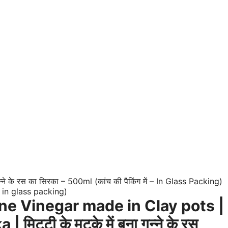
े के रस का सिरका – 500ml (कांच की पैकिंग में – In Glass Packing)
e Vinegar made in Clay pots |
मिट्टी के मटके में बना गन्ने के रस