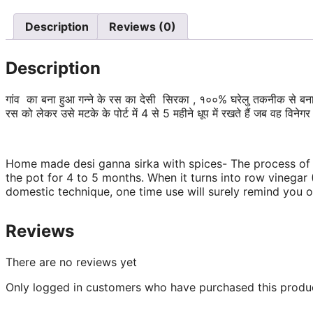
Description
Reviews (0)
Description
गांव का बना हुआ गन्ने के रस का देसी सिरका , १००% घरेलु तकनीक से बना ह
रस को लेकर उसे मटके के पोर्ट में 4 से 5 महीने धूप में रखते हैं जब वह विनेगर
Home made desi ganna sirka with spices- The process of ma
the pot for 4 to 5 months. When it turns into row vinega
domestic technique, one time use will surely remind you of
Reviews
There are no reviews yet
Only logged in customers who have purchased this produc