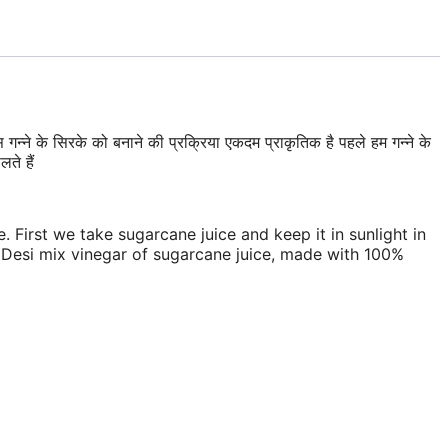
ने के सिरके को बनाने की प्रक्रिया एकदम प्राकृतिक है पहले हम गन्ने के
ते हैं
First we take sugarcane juice and keep it in sunlight in
 Desi mix vinegar of sugarcane juice, made with 100%