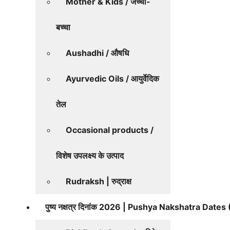
Mother & Kids / जच्चा-
बच्चा
Aushadhi / औषधि
Ayurvedic Oils / आयुर्वेदिक
तेल
Occasional products /
विशेष उपलक्ष्य के उत्पाद
Rudraksh | रुद्राक्ष
पुष्य नक्षत्र दिनांक 2026 | Pushya Nakshatra Date