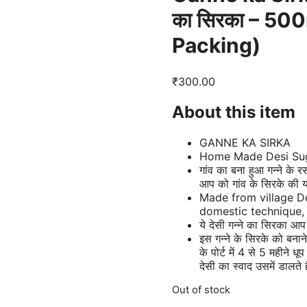
का सिरका – 500ml
Packing)
₹
300.00
About this item
GANNE KA SIRKA
Home Made Desi Sug
गांव का बना हुआ गन्ने के
आप को गांव के सिरके की
Made from village D
domestic technique,
ये देसी गन्ने का सिरका आ
इस गन्ने के सिरके को बनान
के पोर्ट में 4 से 5 महीने धू
देसी का स्वाद उसमें डालते है
Out of stock