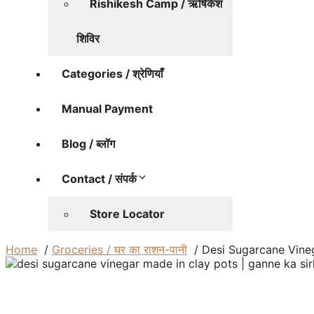
Rishikesh Camp / ऋषिकेश
शिविर
Categories / श्रेणियाँ
Manual Payment
Blog / ब्लॉग
Contact / संपर्क
Store Locator
Home
Groceries / घर का राशन-पानी
Desi Sugarcane Vinegar 