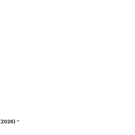
s (2026)