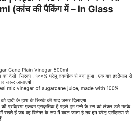
 (कांच की पैकिंग में – In Glass
ar Cane Plain Vinegar 500ml
 रस का देसी सिरका , १००% घरेलु तकनीक से बना हुआ , एक बार इस्तेमाल से
 याद जरूर आजाएगी।
esi mix vinegar of sugarcane juice, made with 100%
प को दादी के हाथ के सिरके की याद जरूर दिलाएगा
े की प्रक्रिया एकदम प्राकृतिक है पहले हम गन्ने के रस को लेकर उसे मटके
प में रखते हैं जब वह विनेगर के रूप में बदल जाता है तब हम घरेलू प्रक्रिया से
ं