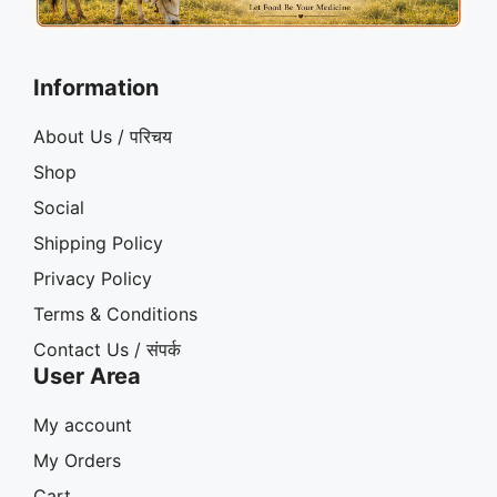
Information
About Us / परिचय
Shop
Social
Shipping Policy
Privacy Policy
Terms & Conditions
Contact Us / संपर्क
User Area
My account
My Orders
Cart