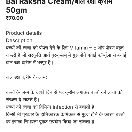
Bal Raksha Cream/बाल रक्षा क्रीम
50gm
₹
70.00
Product details
Description
बच्चों की त्वचा को पोषण देने के लिए Vitamin – E और पोषण बहुत
जरूरी है जो संस्कृति आर्य गुरुकुलम्‌ में गुरुजीने बताई फॉर्म्युला से बनाई
बाल रक्षा क्रीम में भरपूर है।
बाल रक्षा क्रीम के लाभ:
बच्चों के जन्म के दशवे दिन से यह क्रीम लगाकर बच्चों की त्वचा को
संरक्षण दे सकते है।
बच्चों की त्वचा को विभिन्न infection से बचाती है।
किसी भी प्रकार के हानिकारक केमिकल से मुक्त होने के कारण बच्चों
पर इसका निर्भयता पूर्वक उपयोग किया जा सकता है।