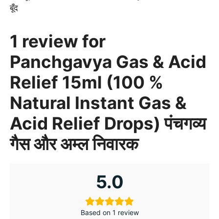
बूँद
1 review for
Panchgavya Gas & Acid
Relief 15ml (100 %
Natural Instant Gas &
Acid Relief Drops) पंचगव्य
गैस और अम्ल निवारक
5.0
Based on 1 review