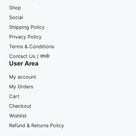
Shop
Social
Shipping Policy
Privacy Policy
Terms & Conditions
Contact Us / संपर्क
User Area
My account
My Orders
Cart
Checkout
Wishlist
Refund & Returns Policy