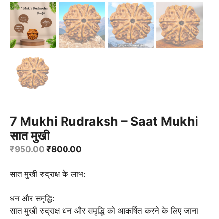
7 Mukhi Rudraksh – Saat Mukhi
सात मुखी
Original
Current
₹
950.00
₹
800.00
price
price
was:
is:
सात मुखी रुद्राक्ष के लाभ:
₹950.00.
₹800.00.
धन और समृद्धि:
सात मुखी रुद्राक्ष धन और समृद्धि को आकर्षित करने के लिए जाना