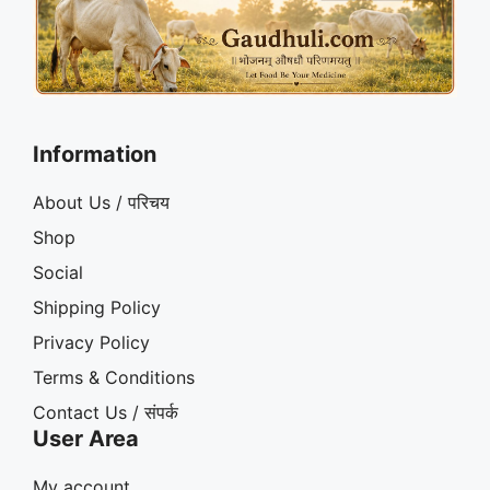
Information
About Us / परिचय
Shop
Social
Shipping Policy
Privacy Policy
Terms & Conditions
Contact Us / संपर्क
User Area
My account