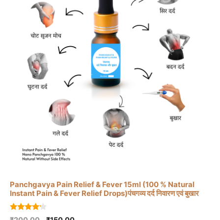
Panchgavya Pain Relief & Fever 15ml (100 % Natural
Instant Pain & Fever Relief Drops)पंचगव्य दर्द निवारण एवं बुखार
4.00
Original
Current