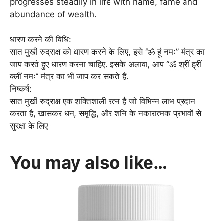
progresses steadily in life with name, fame and
abundance of wealth.
धारण करने की विधि:
सात मुखी रुद्राक्ष को धारण करने के लिए, इसे “ॐ हूं नमः” मंत्र का
जाप करते हुए धारण करना चाहिए. इसके अलावा, आप “ॐ श्रीं ह्रीं
क्लीं नमः” मंत्र का भी जाप कर सकते हैं.
निष्कर्ष:
सात मुखी रुद्राक्ष एक शक्तिशाली रत्न है जो विभिन्न लाभ प्रदान
करता है, खासकर धन, समृद्धि, और शनि के नकारात्मक प्रभावों से
सुरक्षा के लिए
You may also like…