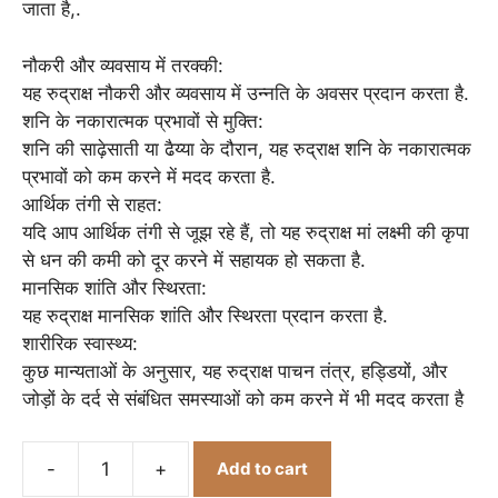
जाता है,.
नौकरी और व्यवसाय में तरक्की:
यह रुद्राक्ष नौकरी और व्यवसाय में उन्नति के अवसर प्रदान करता है.
शनि के नकारात्मक प्रभावों से मुक्ति:
शनि की साढ़ेसाती या ढैय्या के दौरान, यह रुद्राक्ष शनि के नकारात्मक
प्रभावों को कम करने में मदद करता है.
आर्थिक तंगी से राहत:
यदि आप आर्थिक तंगी से जूझ रहे हैं, तो यह रुद्राक्ष मां लक्ष्मी की कृपा
से धन की कमी को दूर करने में सहायक हो सकता है.
मानसिक शांति और स्थिरता:
यह रुद्राक्ष मानसिक शांति और स्थिरता प्रदान करता है.
शारीरिक स्वास्थ्य:
कुछ मान्यताओं के अनुसार, यह रुद्राक्ष पाचन तंत्र, हड्डियों, और
जोड़ों के दर्द से संबंधित समस्याओं को कम करने में भी मदद करता है
-
+
Add to cart
7