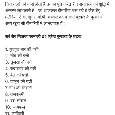
जिन तत्वों की कमी होती है उनको पूरा करते हैं व वातावरण की शुद्धि में
अत्यन्त लाभकारी हैं। जो आजकल बीमारीयां चल रही है जैसे डेंगू,
मलेरिया, टीबी, शुगर, बी.पी. भयंकर दर्द व सभी प्रकर के बुखार व
अन्य बहुत सी बीमारियों में लाभदायक हैं।
सर्व रोग निवारण सामग्री ४२ श्रेष्ठ गुणवत्ता के घटक
1. गुडगुड़ मार की पत्ती
2. नीम की पत्ती
3. तुलसी की पत्ती
4. सदाबहार की पत्ती
5. बेल की पत्ती
6. जामुन की पत्ती
7 नीम की निबोली
8. तजकल्मी
9. वंश लोचन
10. जायफल
11. जावित्री