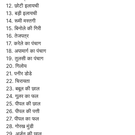
12. छोटी इलायची
13. बड़ी इलायची
14. रूमी मस्तगी
15. बिनोले की गिरी
16. तेजपत्र
17. करेले का पंचाग
18. अपामार्ग का पंचाग
19. तुलसी का पंचाग
20. गिलोय
21. पनीर डोडे
22. चिरायता
23. बबूल की छाल
24. गूलर का फल
25. पीपल की छाल
26. पीपल की पत्ती
27. पीपल का फल
28. गोरख मुंडी
29. अर्जुन की छाल