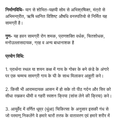
निर्माणविधि-
याग से शोभित-यज्ञयी सोम से अभिश्रषिक्त, मंत्रो से
अभिमन्त्रीत, ऋषि ध्वनित विशिष्ट औषधि वनस्पतियो से निर्मित यह
सामग्री है।
गुण-
यह हवन सामग्री रोग शमक, प्राणशक्ति वर्धक, चितशोधक,
मनोउल्लासदायक, ग्रह व अन्य बाधानाशक है
प्रयोग विधि:
1. प्रार्थना स्थल या शयन कक्ष में गाय के गोबर के बने कंडे के अंगारे
पर एक चम्मच सामग्री गाय के घी के साथ मिलाकर आहुती करे।
2. किसी भी आरामदायक आसन में हो सके तो पीठ गर्दन और सिर को
सीधा रखकर धीमी व गहरी स्वशन क्रिया (सांस लेने की क्रिया) करे।
3. आयुर्वेद में वर्णित धूम्र (धुंआ) चिकित्सा के अनुसार इसकी गंध से
जो परमाणु निकलेंगे वे हमारे चारों तरफ के वातावरण एवं हमारे शरीर में