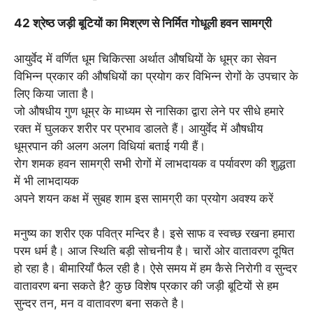
quantity
42 श्रेष्ठ जड़ी बूटियों का मिश्रण से निर्मित गोधूली हवन सामग्री
आयुर्वेद में वर्णित धूम चिकित्सा अर्थात औषधियों के धूम्र का सेवन
विभिन्न प्रकार की औषधियों का प्रयोग कर विभिन्न रोगों के उपचार के
लिए किया जाता है।
जो औषधीय गुण धूम्र के माध्यम से नासिका द्वारा लेने पर सीधे हमारे
रक्त में घुलकर शरीर पर प्रभाव डालते हैं। आयुर्वेद में औषधीय
धूम्रपान की अलग अलग विधियां बताई गयी हैं।
रोग शमक हवन सामग्री सभी रोगों में लाभदायक व पर्यावरण की शुद्धता
में भी लाभदायक
अपने शयन कक्ष में सुबह शाम इस सामग्री का प्रयोग अवश्य करें
मनुष्य का शरीर एक पवित्र मन्दिर है। इसे साफ व स्वच्छ रखना हमारा
परम धर्म है। आज स्थिति बड़ी सोचनीय है। चारों ओर वातावरण दूषित
हो रहा है। बीमारियाँ फैल रही है। ऐसे समय में हम कैसे निरोगी व सुन्दर
वातावरण बना सकते है? कुछ विशेष प्रकार की जड़ी बूटियों से हम
सुन्दर तन, मन व वातावरण बना सकते है।