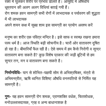
रक्त में घुलकर शरीर पर प्रभाव डालते हैं। आयुर्वेद में औषधीय
धूम्रपान की अलग अलग विधियां बताई गयी हैं।
रोग शमक हवन सामग्री सभी रोगों में लाभदायक व पर्यावरण की शुद्धता
में भी लाभदायक
अपने शयन कक्ष में सुबह शाम इस सामग्री का प्रयोग अवश्य करें
मनुष्य का शरीर एक पवित्र मन्दिर है। इसे साफ व स्वच्छ रखना हमारा
परम धर्म है। आज स्थिति बड़ी सोचनीय है। चारों ओर वातावरण दूषित
हो रहा है। बीमारियाँ फैल रही है। ऐसे समय में हम कैसे निरोगी व सुन्दर
वातावरण बना सकते है? कुछ विशेष प्रकार की जड़ी बूटियों से हम
सुन्दर तन, मन व वातावरण बना सकते है।
निर्माणविधि-
याग से शोभित-यज्ञयी सोम से अभिश्रषिक्त, मंत्रो से
अभिमन्त्रीत, ऋषि ध्वनित विशिष्ट औषधि वनस्पतियो से निर्मित यह
सामग्री है।
गुण-
यह हवन सामग्री रोग शमक, प्राणशक्ति वर्धक, चितशोधक,
मनोउल्लासदायक, ग्रह व अन्य बाधानाशक है