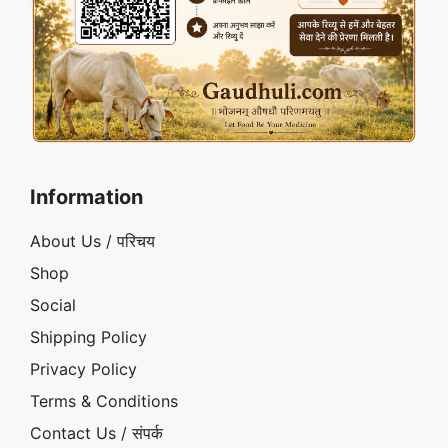
Information
About Us / परिचय
Shop
Social
Shipping Policy
Privacy Policy
Terms & Conditions
Contact Us / संपर्क