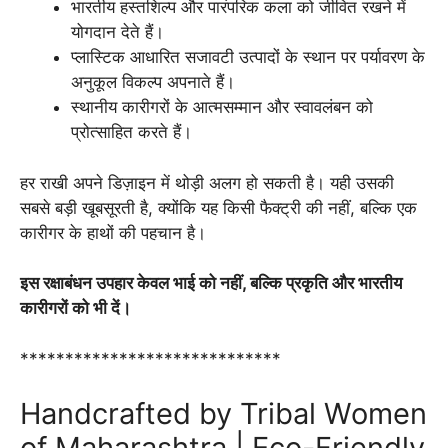
भारतीय हस्तशिल्प और पारंपरिक कला को जीवित रखने में
योगदान देते हैं।
प्लास्टिक आधारित सजावटी उत्पादों के स्थान पर पर्यावरण के
अनुकूल विकल्प अपनाते हैं।
स्थानीय कारीगरों के आत्मसम्मान और स्वावलंबन को
प्रोत्साहित करते हैं।
हर राखी अपने डिज़ाइन में थोड़ी अलग हो सकती है। यही उसकी
सबसे बड़ी खूबसूरती है, क्योंकि यह किसी फैक्ट्री की नहीं, बल्कि एक
कारीगर के हाथों की पहचान है।
इस रक्षाबंधन उपहार केवल भाई को नहीं, बल्कि प्रकृति और भारतीय
कारीगरों को भी दें।
*****************************
Handcrafted by Tribal Women
of Maharashtra | Eco-Friendly