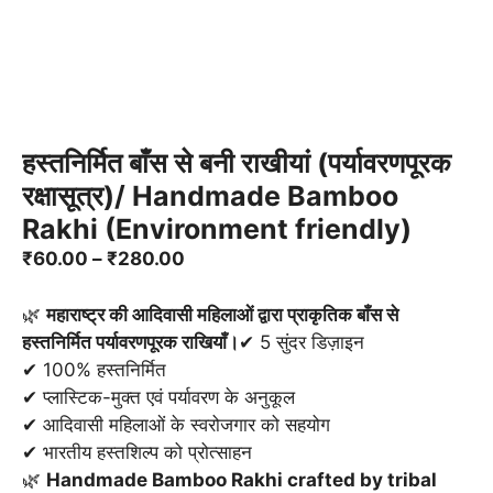
हस्तनिर्मित बाँस से बनी राखीयां (पर्यावरणपूरक
रक्षासूत्र)/ Handmade Bamboo
Rakhi (Environment friendly)
Price
₹
60.00
–
₹
280.00
range:
₹60.00
🌿
महाराष्ट्र की आदिवासी महिलाओं द्वारा प्राकृतिक बाँस से
through
हस्तनिर्मित पर्यावरणपूरक राखियाँ।
✔ 5 सुंदर डिज़ाइन
₹280.00
✔ 100% हस्तनिर्मित
✔ प्लास्टिक-मुक्त एवं पर्यावरण के अनुकूल
✔ आदिवासी महिलाओं के स्वरोजगार को सहयोग
✔ भारतीय हस्तशिल्प को प्रोत्साहन
🌿
Handmade Bamboo Rakhi crafted by tribal