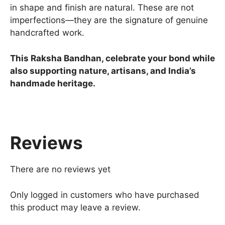
in shape and finish are natural. These are not
imperfections—they are the signature of genuine
handcrafted work.
This Raksha Bandhan, celebrate your bond while
also supporting nature, artisans, and India’s
handmade heritage.
Reviews
There are no reviews yet
Only logged in customers who have purchased
this product may leave a review.