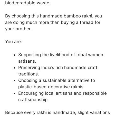
biodegradable waste.
By choosing this handmade bamboo rakhi, you
are doing much more than buying a thread for
your brother.
You are:
Supporting the livelihood of tribal women
artisans.
Preserving India’s rich handmade craft
traditions.
Choosing a sustainable alternative to
plastic-based decorative rakhis.
Encouraging local artisans and responsible
craftsmanship.
Because every rakhi is handmade, slight variations