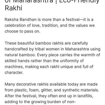
Rakhi
Raksha Bandhan is more than a festival—it is a
celebration of love, tradition, and the values we
choose to pass on.
These beautiful bamboo rakhis are carefully
handcrafted by tribal women in Maharashtra using
natural bamboo. Every piece carries the warmth of
skilled hands rather than the uniformity of
machines, making each rakhi unique and full of
character.
Many decorative rakhis available today are made
from plastic, foam, glitter, and synthetic materials.
After the festival, they often end up in landfills,
adding to the growing burden of non-