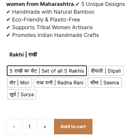
women from Maharashtra.
✔ 5 Unique Designs
✔ Handmade with Natural Bamboo
✔ Eco-Friendly & Plastic-Free
✔ Supports Tribal Women Artisans
✔ Promotes Indian Handmade Crafts
Rakhi | राखी
5 राखी का सेट | Set of all 5 Rakhis
दीपाली | Dipali
मोर | Mor
राधा रानी | Radha Rani
सीमा | Seema
सूर्य | Surya
Add to cart
हस्तनिर्मित
बाँस