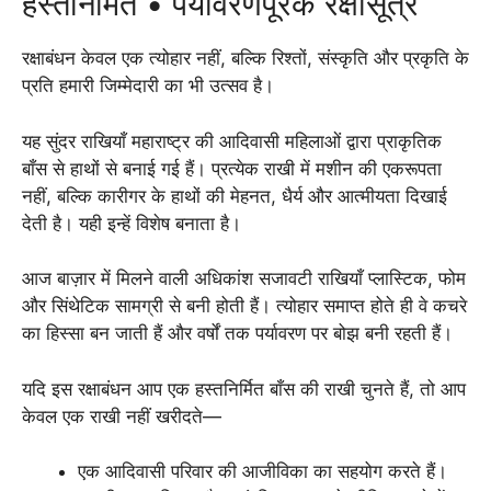
हस्तनिर्मित • पर्यावरणपूरक रक्षासूत्र
रक्षाबंधन केवल एक त्योहार नहीं, बल्कि रिश्तों, संस्कृति और प्रकृति के
प्रति हमारी जिम्मेदारी का भी उत्सव है।
यह सुंदर राखियाँ महाराष्ट्र की आदिवासी महिलाओं द्वारा प्राकृतिक
बाँस से हाथों से बनाई गई हैं। प्रत्येक राखी में मशीन की एकरूपता
नहीं, बल्कि कारीगर के हाथों की मेहनत, धैर्य और आत्मीयता दिखाई
देती है। यही इन्हें विशेष बनाता है।
आज बाज़ार में मिलने वाली अधिकांश सजावटी राखियाँ प्लास्टिक, फोम
और सिंथेटिक सामग्री से बनी होती हैं। त्योहार समाप्त होते ही वे कचरे
का हिस्सा बन जाती हैं और वर्षों तक पर्यावरण पर बोझ बनी रहती हैं।
यदि इस रक्षाबंधन आप एक हस्तनिर्मित बाँस की राखी चुनते हैं, तो आप
केवल एक राखी नहीं खरीदते—
एक आदिवासी परिवार की आजीविका का सहयोग करते हैं।