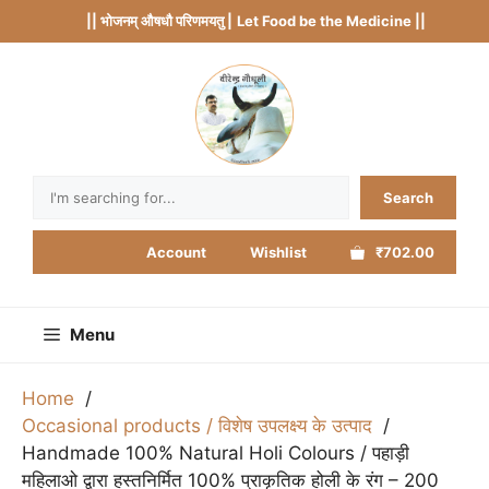
Skip
|| भोजनम् औषधौ परिणमयतु |
Let Food be the Medicine ||
to
content
Search
Search
Account
Wishlist
₹702.00
Menu
Home
Occasional products / विशेष उपलक्ष्य के उत्पाद
Handmade 100% Natural Holi Colours / पहाड़ी
महिलाओ द्वारा हस्तनिर्मित 100% प्राकृतिक होली के रंग – 200