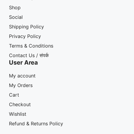
Shop
Social
Shipping Policy
Privacy Policy
Terms & Conditions
Contact Us / संपर्क
User Area
My account
My Orders
Cart
Checkout
Wishlist
Refund & Returns Policy