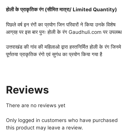
gm
होली के प्राकृतिक रंग (सीमित मात्रा/ Limited Quantity)
pack
(सीमित
पिछले वर्ष इन रंगों का प्रयोग जिन परिवारों ने किया उनके विशेष
मात्रा/
आग्रह पर इस बार पुनः होली के रंग Gaudhuli.com पर उपलब्ध
Limited
Quantity)
उत्तराखंड की गांव की महिलाओ द्वारा हस्तनिर्मित होली के रंग जिनमे
quantity
पूर्णतया प्राकृतिक रंगो एवं सुगंध का प्रयोग किया गया है
Reviews
There are no reviews yet
Only logged in customers who have purchased
this product may leave a review.