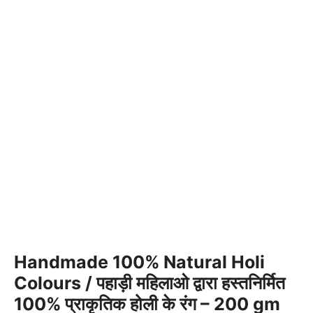
Handmade 100% Natural Holi
Colours / पहाड़ी महिलाओ द्वारा हस्तनिर्मित
100% प्राकृतिक होली के रंग – 200 gm