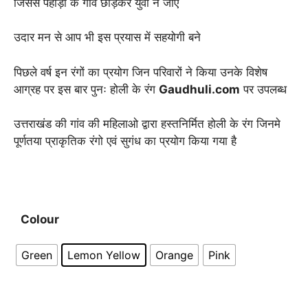
जिससे पहाड़ो के गाँव छोड़कर युवा न जाएँ
उदार मन से आप भी इस प्रयास में सहयोगी बने
पिछले वर्ष इन रंगों का प्रयोग जिन परिवारों ने किया उनके विशेष
आग्रह पर इस बार पुनः होली के रंग
Gaudhuli.com
पर उपलब्ध
उत्तराखंड की गांव की महिलाओ द्वारा हस्तनिर्मित होली के रंग जिनमे
पूर्णतया प्राकृतिक रंगो एवं सुगंध का प्रयोग किया गया है
Colour
Green
Lemon Yellow
Orange
Pink