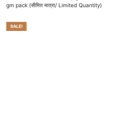
gm pack (सीमित मात्रा/ Limited Quantity)
SALE!