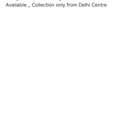
Available _ Collection only from Delhi Centre