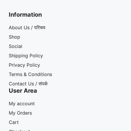
Information
About Us / परिचय
Shop
Social
Shipping Policy
Privacy Policy
Terms & Conditions
Contact Us / संपर्क
User Area
My account
My Orders
Cart