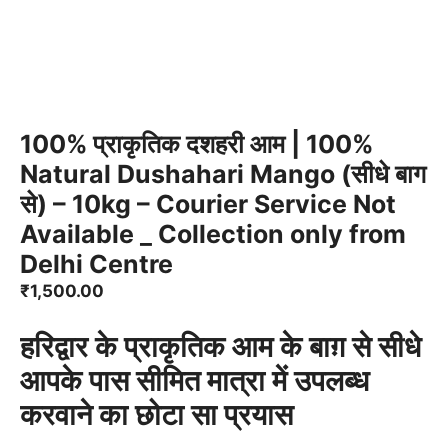
100% प्राकृतिक दशहरी आम | 100%
Natural Dushahari Mango (सीधे बाग
से) – 10kg – Courier Service Not
Available _ Collection only from
Delhi Centre
₹
1,500.00
हरिद्वार के प्राकृतिक आम के बाग़ से सीधे
आपके पास सीमित मात्रा में उपलब्ध
करवाने का छोटा सा प्रयास