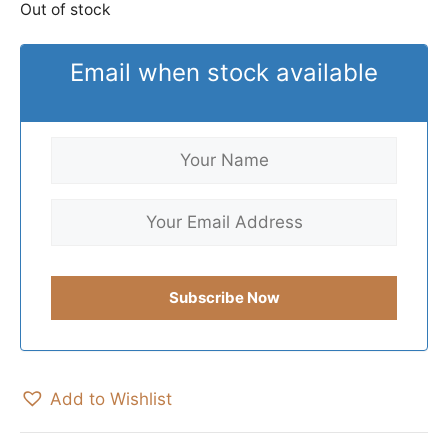
Out of stock
Email when stock available
Add to Wishlist