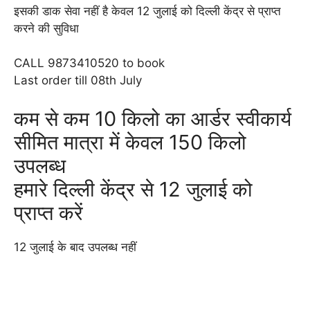
इसकी डाक सेवा नहीं है केवल 12 जुलाई को दिल्ली केंद्र से प्राप्त
करने की सुविधा
CALL 9873410520 to book
Last order till 08th July
कम से कम 10 किलो का आर्डर स्वीकार्य
सीमित मात्रा में केवल 150 किलो
उपलब्ध
हमारे दिल्ली केंद्र से 12 जुलाई को
प्राप्त करें
12 जुलाई के बाद उपलब्ध नहीं