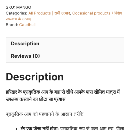
SKU:
MANGO
Categories:
All Products | सभी उत्पाद
,
Occasional products / विशेष
उपलक्ष्य के उत्पाद
Brand:
Gaudhuli
Description
Reviews (0)
Description
हरिद्वार के प्राकृतिक आम के बाग़ से सीधे आपके पास सीमित मात्रा में
उपलब्ध करवाने का छोटा सा प्रयास
प्राकृतिक आम को पहचानने के आसान तरीके
रंग एक जैसा नहीं होता:
प्राकृतिक रूप से पका आम हरा, पीला