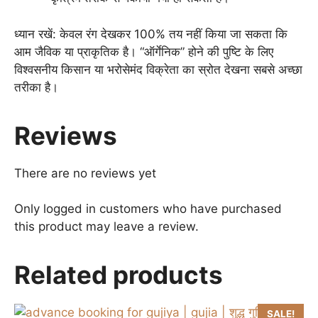
ध्यान रखें: केवल रंग देखकर 100% तय नहीं किया जा सकता कि
आम जैविक या प्राकृतिक है। “ऑर्गेनिक” होने की पुष्टि के लिए
विश्वसनीय किसान या भरोसेमंद विक्रेता का स्रोत देखना सबसे अच्छा
तरीका है।
Reviews
There are no reviews yet
Only logged in customers who have purchased
this product may leave a review.
Related products
SALE!