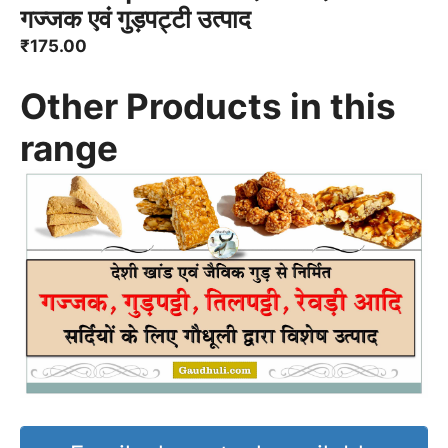
गज्जक एवं गुड़पट्टी उत्पाद
₹
175.00
Other Products in this
range