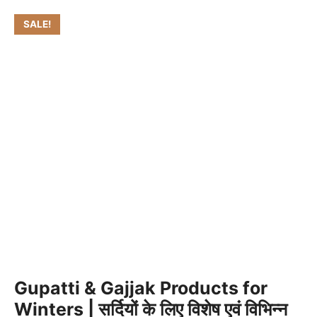
SALE!
Gupatti & Gajjak Products for
Winters | सर्दियों के लिए विशेष एवं विभिन्न