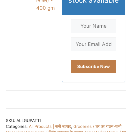
stock available
निर्मित) -
400 gm
SKU:
ALLGUPATTI
Categories:
All Products | सभी उत्पाद
,
Groceries / घर का राशन-पानी
,