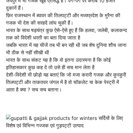
जयपुर में भी गजक खूब प्रसिद्ध है। पग-पग पर करीब 10 हजार
दुकानें हैं।
फ़िर राजस्थान में ब्यावर की तिलपट्टी और मध्यप्रदेश के मुरैना की
गजक भी देश की सरहदें लांघ चुकी हैं।
भारत के साथ षड़यंत्र कुछ ऐसे-ऐसे हुए हैं कि हलवा, जलेबी, कलाकन्द
तक को विदेशी धरती का बता दिया जाता है
जबकि भारत में यह चीजें तब भी बन रही थी जब शेष दुनिया शौच जाना
भी ठीक से नहीं सीखी थी
भारत के साथ संकट यह है कि वो इतना उदारमना है कि कोई
इतिहासकार कुछ कह दे तो उसे ही सच मान लेता है
देशी-विदेशी भी छोड़ो यह बताएं कि जो मजा करारी गजक और कुरकुरी
तिलपट्टी और ताकतवर जंगल में है वो चॉकलेट या केक पेस्ट्री में
आता है क्या ? सच सच बताना।