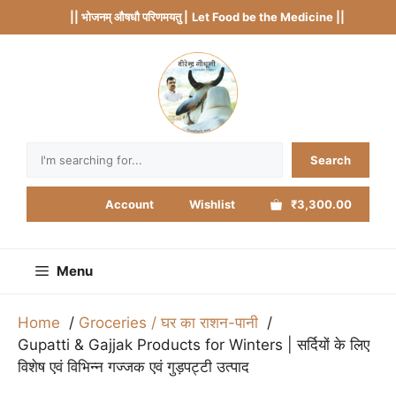
Skip
|| भोजनम् औषधौ परिणमयतु |
Let Food be the Medicine ||
to
content
Search
Search
Account
Wishlist
₹3,300.00
Menu
Home
Groceries / घर का राशन-पानी
Gupatti & Gajjak Products for Winters | सर्दियों के लिए
विशेष एवं विभिन्न गज्जक एवं गुड़पट्टी उत्पाद