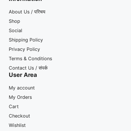
About Us / परिचय
Shop
Social
Shipping Policy
Privacy Policy
Terms & Conditions
Contact Us / संपर्क
User Area
My account
My Orders
Cart
Checkout
Wishlist