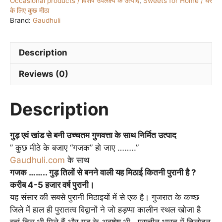
Occasional products / विशेष उपलक्ष्य के उत्पाद
,
Sweets for Home / घर
के लिए कुछ मीठा
Brand:
Gaudhuli
Description
Reviews (0)
Description
गुड़ एवं खांड से बनी उच्चतम गुणवत्ता के साथ निर्मित उत्पाद
” कुछ मीठे के बजाए “गजक” हो जाए ……..”
Gaudhuli.com
के साथ
गजक …….. गुड़ तिलों से बनने वाली यह मिठाई कितनी पुरानी है ?
करीब 4-5 हजार वर्ष पुरानी।
यह संसार की सबसे पुरानी मिठाइयों में से एक है। गुजरात के कच्छ
जिले में हाल ही पुरातत्व विद्वानों ने जो हड़प्पा कालीन स्थल खोजा है