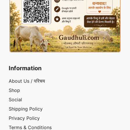
Information
About Us / परिचय
Shop
Social
Shipping Policy
Privacy Policy
Terms & Conditions