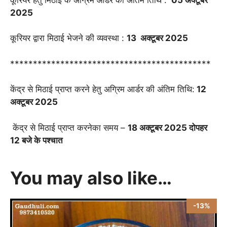
2025
कूरियर द्वारा मिठाई भेजने की व्यवस्था :
13 अक्टूबर 2025
********************************************
केंद्र से मिठाई प्राप्त करने हेतु अग्रिम आर्डर की अंतिम तिथि:
12
अक्टूबर 2025
केंद्र से मिठाई प्राप्त करनेका समय –
18 अक्टूबर 2025 दोपहर
12 बजे के पश्चात
You may also like…
-13%