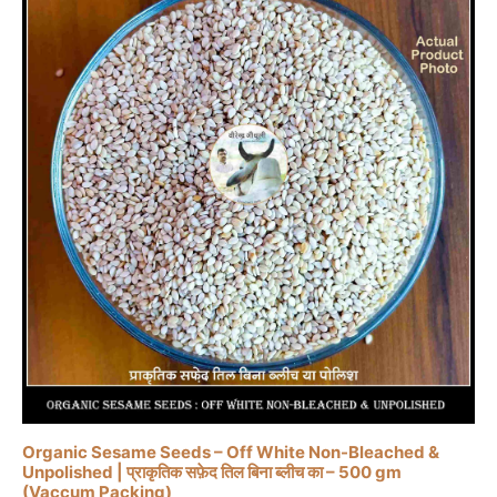
Organic Sesame Seeds – Off White Non-Bleached &
Unpolished | प्राकृतिक सफ़ेद तिल बिना ब्लीच का – 500 gm
(Vaccum Packing)