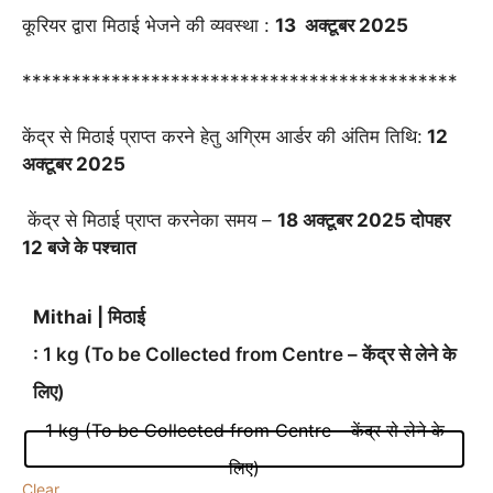
कूरियर द्वारा मिठाई भेजने की व्यवस्था :
13 अक्टूबर 2025
********************************************
केंद्र से मिठाई प्राप्त करने हेतु अग्रिम आर्डर की अंतिम तिथि:
12
अक्टूबर 2025
केंद्र से मिठाई प्राप्त करनेका समय –
18 अक्टूबर 2025 दोपहर
12 बजे के पश्चात
Mithai | मिठाई
: 1 kg (To be Collected from Centre – केंद्र से लेने के
लिए)
1 kg (To be Collected from Centre – केंद्र से लेने के
लिए)
Clear