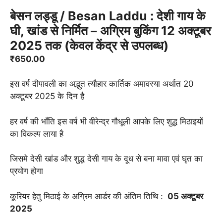
बेसन लड्डू / Besan Laddu : देशी गाय के
घी, खांड से निर्मित – अग्रिम बुकिंग 12 अक्टूबर
2025 तक (केवल केंद्र से उपलब्ध)
₹
650.00
इस वर्ष दीपावली का अद्भुत त्यौहार कार्तिक अमावस्या अर्थात 20
अक्टूबर 2025 के दिन है
हर वर्ष की भाँति इस वर्ष भी वीरेन्द्र गौधूली आपके लिए शुद्ध मिठाइयों
का विकल्प लाया है
जिसमे देसी खांड और शुद्ध देसी गाय के दूध से बना मावा एवं घृत का
प्रयोग होगा
कूरियर हेतु मिठाई के अग्रिम आर्डर की अंतिम तिथि :
05 अक्टूबर
2025