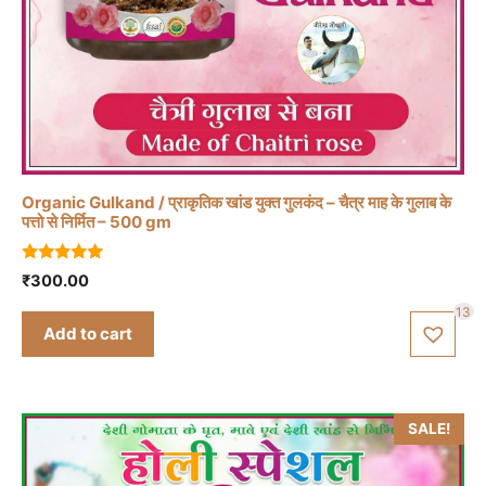
Organic Gulkand / प्राकृतिक खांड युक्त गुलकंद – चैत्र माह के गुलाब के
पत्तो से निर्मित – 500 gm
5.00
₹
300.00
out of 5
13
Add to cart
SALE!