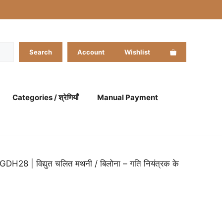
Search
Account
Wishlist
Categories / श्रेणियाँ
Manual Payment
 | विद्युत चलित मथनी / बिलोना – गति नियंत्रक के