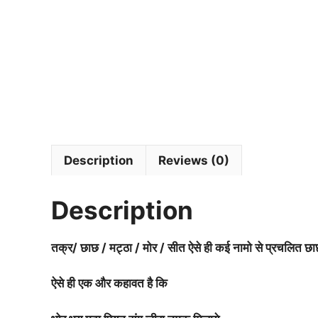
Description
Reviews (0)
Description
तक्र/ छाछ / मट्ठा / मोर / सीत ऐसे ही कई नामो से प्रचलित छा
ऐसे ही एक और कहावत है कि