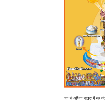
एक से अधिक मात्रा में यह य