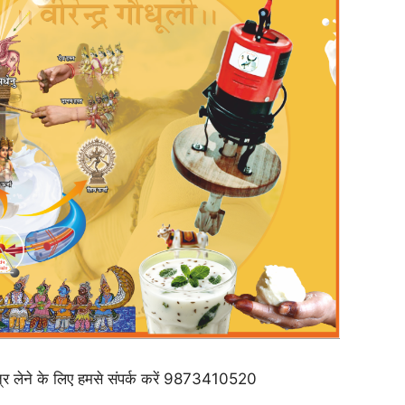
ंत्र लेने के लिए हमसे संपर्क करें 9873410520