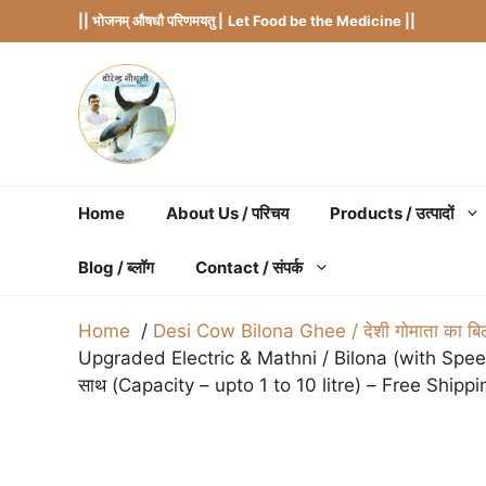
Skip
|| भोजनम् औषधौ परिणमयतु |
Let Food be the Medicine ||
to
content
Home
About Us / परिचय
Products / उत्पादों
Blog / ब्लॉग
Contact / संपर्क
Home
Desi Cow Bilona Ghee / देशी गोमाता का बिल
Upgraded Electric & Mathni / Bilona (with Speed
साथ (Capacity – upto 1 to 10 litre) – Free Shippi