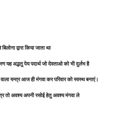
े बिलोना द्वारा किया जाता था
 यह अद्भतु पेय पदार्थ जो देवताओ को भी दुर्लभ है
 वाला यन्त्र आज ही मंगवा कर परिवार को स्वस्थ बनाएं।
्र तो अवश्य अपनी रसोई हेतु अवश्य मंगवा ले