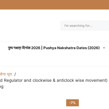
Search
पुष्य नक्षत्र दिनांक 2026 | Pushya Nakshatra Dates (2026)
ोना घृत
 Regulator and clockwise & anticlock wise movement) GDH28
ng
-7%