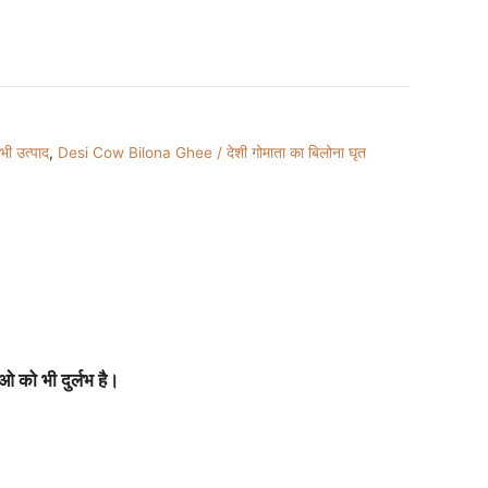
ी उत्पाद
,
Desi Cow Bilona Ghee / देशी गोमाता का बिलोना घृत
ओ को भी दुर्लभ है।