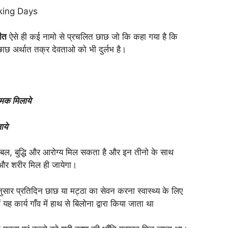
king Days
ीत
ऐसे ही कई नामो से प्रचलित छाछ जो कि कहा गया है कि
छाछ अर्थात तक्र देवताओ को भी दुर्लभ है।
नमक मिलाये
ाये
बल, बुद्धि और आरोग्य मिल सकता है और इन तीनो के साथ
 और शरीर मिल ही जायेगा।
ुसार प्रतिदिन छाछ या मट्ठा का सेवन करना स्वास्थ्य के लिए
ें यह कार्य गाँव में हाथ से बिलोना द्वारा किया जाता था