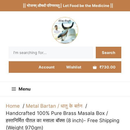
Skip
|| भोजनम् औषधौ परिणमयतु |
Let Food be the Medicine ||
to
content
Search
Search
Account
Wishlist
₹730.00
Menu
Home
Metal Bartan / धातु के बर्तन
Handcrafted 100% Pure Brass Masala Box /
हस्तनिर्मित पीतल का मसाला बॉक्स (8 inch)- Free Shipping
(Weight 970gm)