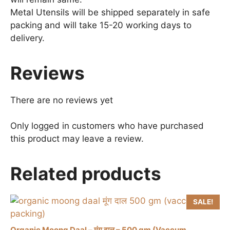
Metal Utensils will be shipped separately in safe
packing and will take 15-20 working days to
delivery.
Reviews
There are no reviews yet
Only logged in customers who have purchased
this product may leave a review.
Related products
SALE!
Organic Moong Daal – मूंग दाल – 500 gm (Vaccum