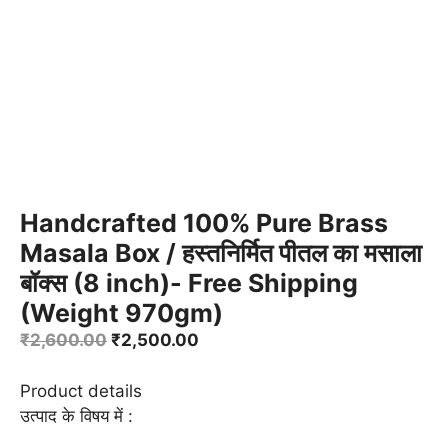
Handcrafted 100% Pure Brass
Masala Box / हस्तनिर्मित पीतल का मसाला
बॉक्स (8 inch)- Free Shipping
(Weight 970gm)
Original
Current
₹
2,600.00
₹
2,500.00
price
price
was:
is:
Product details
₹2,600.00.
₹2,500.00.
उत्पाद के विषय में :