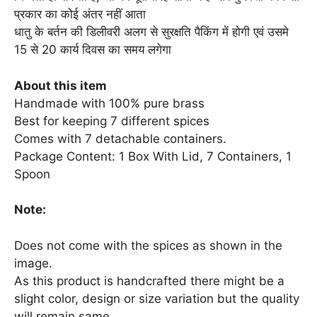
प्रकार का कोई अंतर नहीं आता
धातु के बर्तन की डिलीवरी अलग से सुरक्षति पैकिंग में होगी एवं उसमे
15 से 20 कार्य दिवस का समय लगेगा
About this item
Handmade with 100% pure brass
Best for keeping 7 different spices
Comes with 7 detachable containers.
Package Content: 1 Box With Lid, 7 Containers, 1
Spoon
Note:
Does not come with the spices as shown in the
image.
As this product is handcrafted there might be a
slight color, design or size variation but the quality
will remain same.