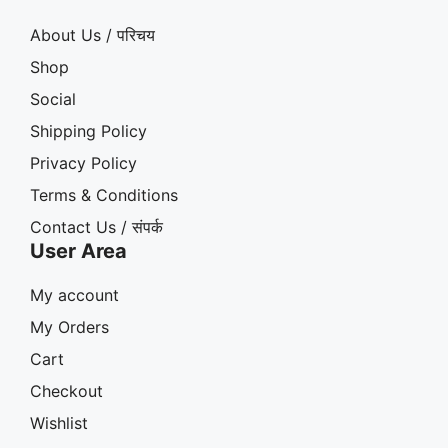
About Us / परिचय
Shop
Social
Shipping Policy
Privacy Policy
Terms & Conditions
Contact Us / संपर्क
User Area
My account
My Orders
Cart
Checkout
Wishlist