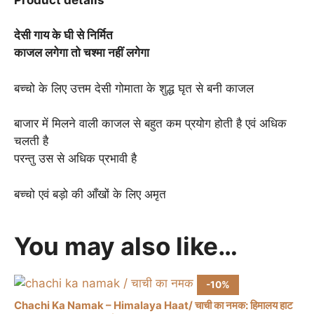
निर्मित
quantity
देसी गाय के घी से निर्मित
काजल लगेगा तो चश्मा नहीं लगेगा
बच्चो के लिए उत्तम देसी गोमाता के शुद्ध घृत से बनी काजल
बाजार में मिलने वाली काजल से बहुत कम प्रयोग होती है एवं अधिक
चलती है
परन्तु उस से अधिक प्रभावी है
बच्चो एवं बड़ो की आँखों के लिए अमृत
You may also like…
-10%
Chachi Ka Namak – Himalaya Haat/ चाची का नमक: हिमालय हाट